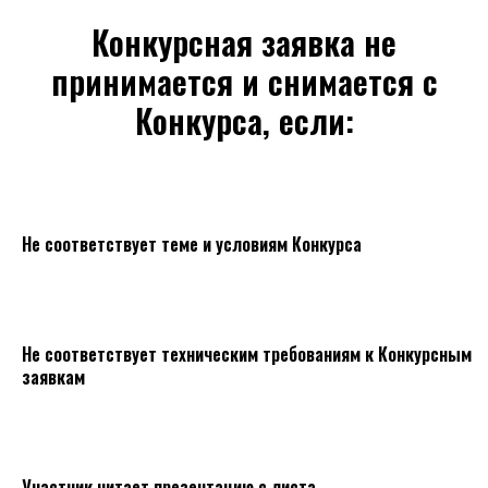
Конкурсная заявка не
принимается и снимается с
Конкурса, если:
Не соответствует теме и условиям Конкурса
Не соответствует техническим требованиям к Конкурсным
заявкам
Участник читает презентацию с листа