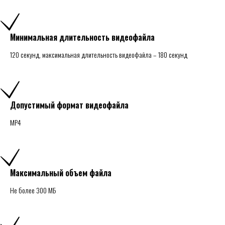
Минимальная длительность видеофайла
120 секунд, максимальная длительность видеофайла – 180 секунд
Допустимый формат видеофайла
MP4
Максимальный объем файла
Не более 300 МБ