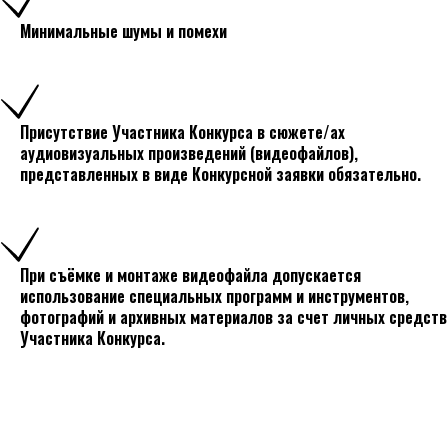
Минимальные шумы и помехи
Присутствие Участника Конкурса в сюжете/ах
аудиовизуальных произведений (видеофайлов),
представленных в виде Конкурсной заявки обязательно.
При съёмке и монтаже видеофайла допускается
использование специальных программ и инструментов,
фотографий и архивных материалов за счет личных средств
Участника Конкурса.