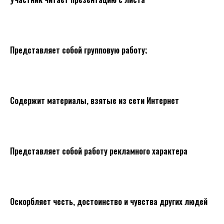
Представляет собой групповую работу;
Содержит материалы, взятые из сети Интернет
Представляет собой работу рекламного характера
Оскорбляет честь, достоинство и чувства других людей